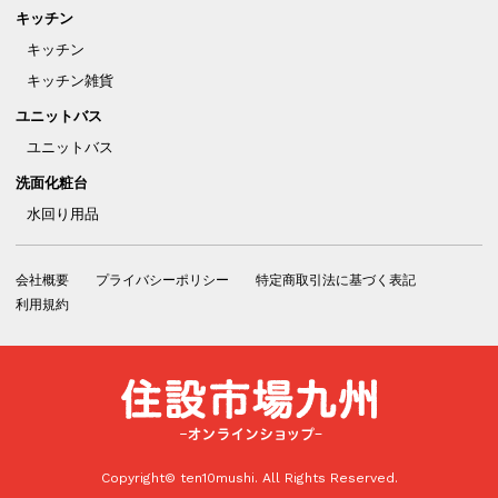
キッチン
キッチン
キッチン雑貨
ユニットバス
ユニットバス
洗面化粧台
水回り用品
会社概要
プライバシーポリシー
特定商取引法に基づく表記
利用規約
住設市
Copyright© ten10mushi. All Rights Reserved.