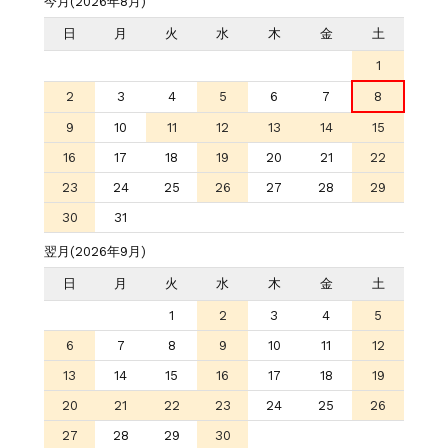
今月(2026年8月)
日
月
火
水
木
金
土
1
2
3
4
5
6
7
8
9
10
11
12
13
14
15
16
17
18
19
20
21
22
23
24
25
26
27
28
29
30
31
翌月(2026年9月)
日
月
火
水
木
金
土
1
2
3
4
5
6
7
8
9
10
11
12
13
14
15
16
17
18
19
20
21
22
23
24
25
26
27
28
29
30