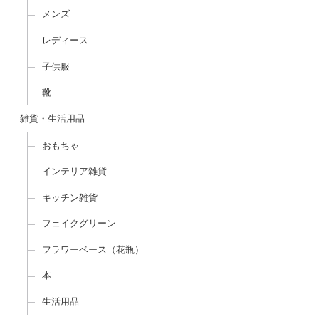
メンズ
レディース
子供服
靴
雑貨・生活用品
おもちゃ
インテリア雑貨
キッチン雑貨
フェイクグリーン
フラワーベース（花瓶）
本
生活用品