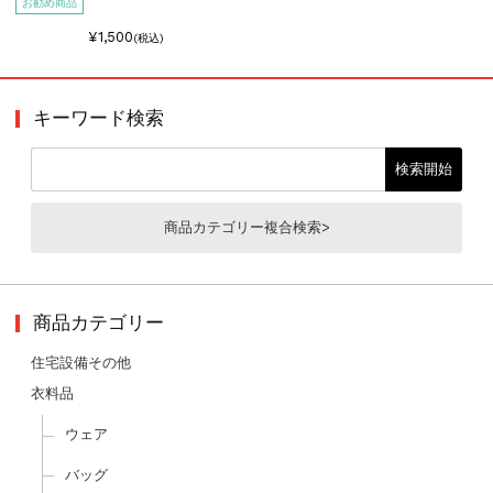
お勧め商品
¥1,500
(税込)
キーワード検索
商品カテゴリー複合検索>
商品カテゴリー
住宅設備その他
衣料品
ウェア
バッグ