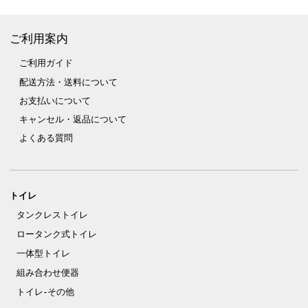
ご利用案内
ご利用ガイド
配送方法・送料について
お支払いについて
キャンセル・返品について
よくある質問
トイレ
タンクレストイレ
ロータンク式トイレ
一体型トイレ
組み合わせ便器
トイレ-その他