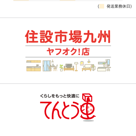
(
発送業務休日)