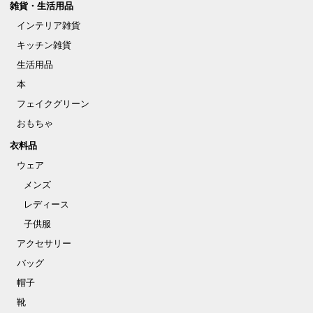
雑貨・生活用品
インテリア雑貨
キッチン雑貨
生活用品
本
フェイクグリーン
おもちゃ
衣料品
ウェア
メンズ
レディース
子供服
アクセサリー
バッグ
帽子
靴