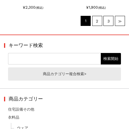
¥2,300
¥1,900
(税込)
(税込)
1
2
3
≫
キーワード検索
商品カテゴリー複合検索>
商品カテゴリー
住宅設備その他
衣料品
ウェア