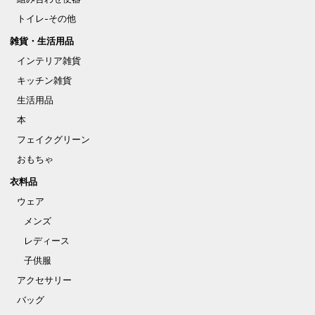
トイレ-その他
雑貨・生活用品
インテリア雑貨
キッチン雑貨
生活用品
本
フェイクグリーン
おもちゃ
衣料品
ウェア
メンズ
レディース
子供服
アクセサリー
バッグ