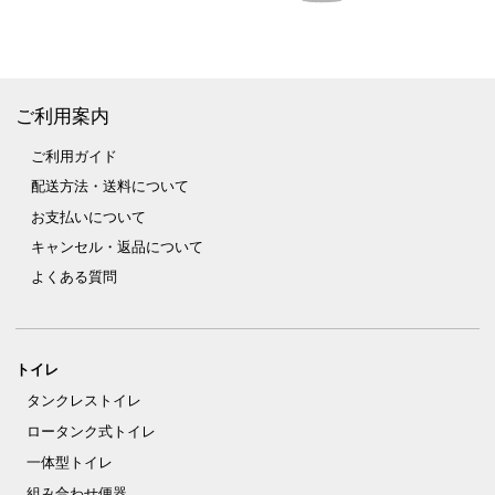
ご利用案内
ご利用ガイド
配送方法・送料について
お支払いについて
キャンセル・返品について
よくある質問
トイレ
タンクレストイレ
ロータンク式トイレ
一体型トイレ
組み合わせ便器