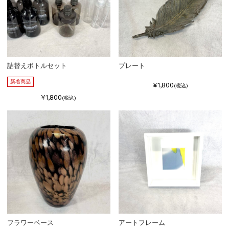
詰替えボトルセット
プレート
新着商品
¥1,800
(税込)
¥1,800
(税込)
フラワーベース
アートフレーム