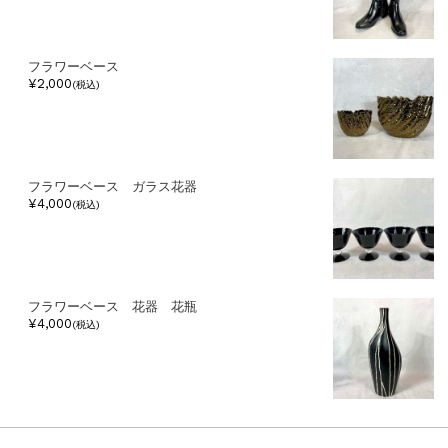
フラワーベース
¥2,000
(税込)
フラワーベース ガラス花器
¥4,000
(税込)
フラワーベース 花器 花瓶
¥4,000
(税込)