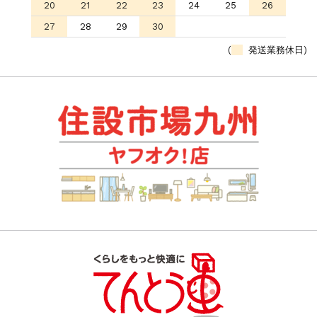
20
21
22
23
24
25
26
27
28
29
30
(
発送業務休日)