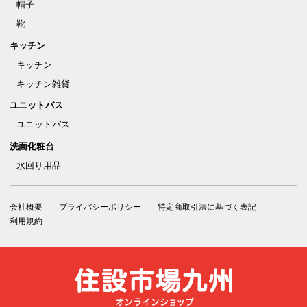
帽子
靴
キッチン
キッチン
キッチン雑貨
ユニットバス
ユニットバス
洗面化粧台
水回り用品
会社概要
プライバシーポリシー
特定商取引法に基づく表記
利用規約
住設市