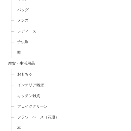
バッグ
メンズ
レディース
子供服
靴
雑貨・生活用品
おもちゃ
インテリア雑貨
キッチン雑貨
フェイクグリーン
フラワーベース（花瓶）
本