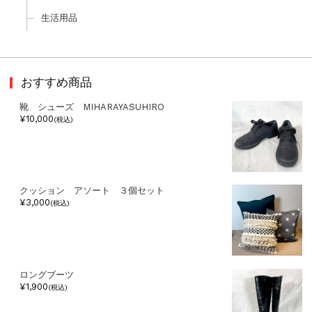
生活用品
おすすめ商品
靴 シューズ MIHARAYASUHIRO
¥10,000
(税込)
クッション アソート ３個セット
¥3,000
(税込)
ロングブーツ
¥1,900
(税込)