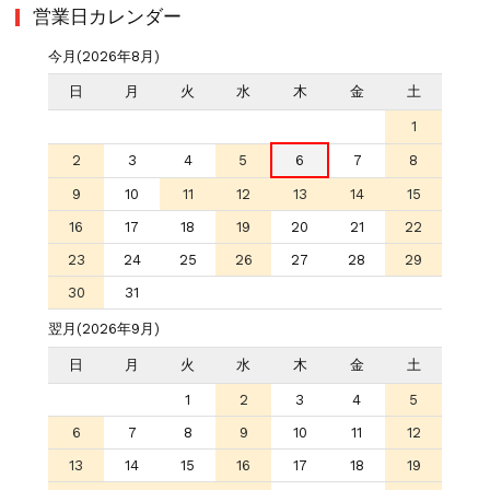
営業日カレンダー
今月(2026年8月)
日
月
火
水
木
金
土
1
2
3
4
5
6
7
8
9
10
11
12
13
14
15
16
17
18
19
20
21
22
23
24
25
26
27
28
29
30
31
翌月(2026年9月)
日
月
火
水
木
金
土
1
2
3
4
5
6
7
8
9
10
11
12
13
14
15
16
17
18
19