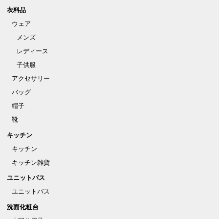
衣料品
ウェア
メンズ
レディース
子供服
アクセサリー
バッグ
帽子
靴
キッチン
キッチン
キッチン雑貨
ユニットバス
ユニットバス
洗面化粧台