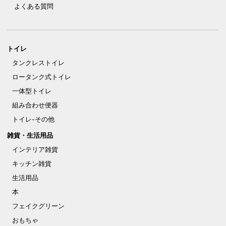
よくある質問
トイレ
タンクレストイレ
ロータンク式トイレ
一体型トイレ
組み合わせ便器
トイレ-その他
雑貨・生活用品
インテリア雑貨
キッチン雑貨
生活用品
本
フェイクグリーン
おもちゃ