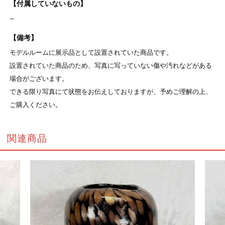
【付属していないもの】
–
【備考】
モデルルームに展示品として設置されていた商品です。
設置されていた商品のため、写真に写っていない傷や汚れなどがある
場合がございます。
できる限り写真にて状態をお伝えしておりますが、予めご理解の上、
ご購入ください。
関連商品